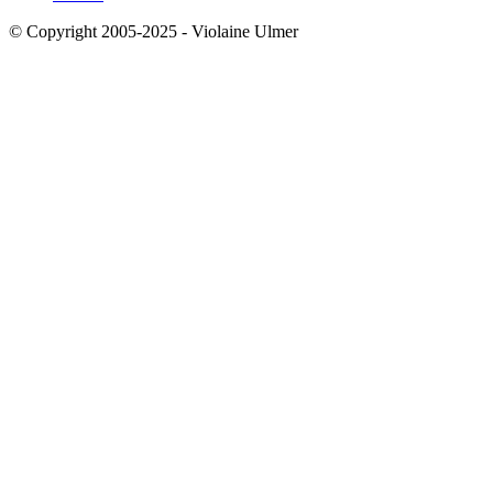
© Copyright 2005-2025 - Violaine Ulmer